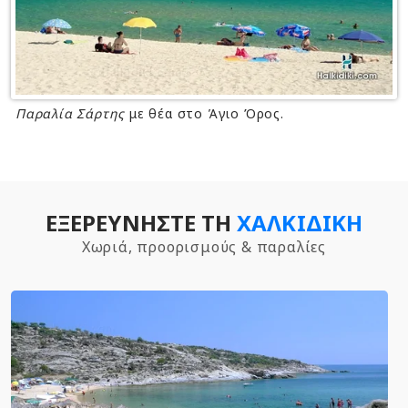
Παραλία Σάρτης
με θέα στο Άγιο Όρος.
ΕΞΕΡΕΥΝΉΣΤΕ ΤΗ
ΧΑΛΚΙΔΙΚΉ
Χωριά, προορισμούς & παραλίες