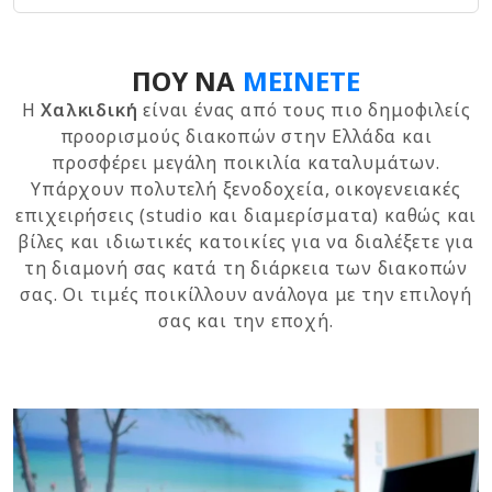
ΠΟΎ ΝΑ
ΜΕΊΝΕΤΕ
Η
Χαλκιδική
είναι ένας από τους πιο δημοφιλείς
προορισμούς διακοπών στην Ελλάδα και
προσφέρει μεγάλη ποικιλία καταλυμάτων.
Υπάρχουν πολυτελή ξενοδοχεία, οικογενειακές
επιχειρήσεις (studio και διαμερίσματα) καθώς και
βίλες και ιδιωτικές κατοικίες για να διαλέξετε για
τη διαμονή σας κατά τη διάρκεια των διακοπών
σας. Οι τιμές ποικίλλουν ανάλογα με την επιλογή
σας και την εποχή.