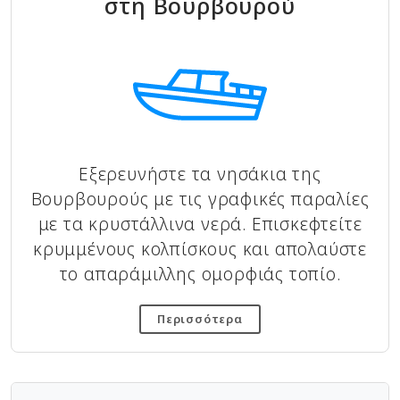
στη Βουρβουρού
Εξερευνήστε τα νησάκια της
Βουρβουρούς με τις γραφικές παραλίες
με τα κρυστάλλινα νερά. Επισκεφτείτε
κρυμμένους κολπίσκους και απολαύστε
το απαράμιλλης ομορφιάς τοπίο.
Περισσότερα