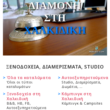
ΔΙΑΜΟΝΉ
ΣΤΗ
ΧΑΛΚΙΔΙΚΉ
ΞΕΝΟΔΟΧΕΙΑ, ΔΙΑΜΕΡΙΣΜΑΤΑ, STUDIO
Όλα τα καταλύματα
Αυτοεξυπηρετούμενα
Όλοι οι τύποι
Studio, Διαμερίσματα,
καταλυμάτων
Δωμάτια, ...
Ξενοδοχεία στη
Κάμπινγκ στη
Χαλκιδική
Χαλκιδική
B&B, HB, FB,
Κάμπινγκ & Campsites
Αυτοεξυπηρετούμενα