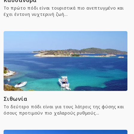
Κασσάνδρα
Το πρώτο πόδι είναι τουριστικά πιο ανεπτυγμένο και
έχει έντονη νυχτερινή ζωή...
Σιθωνία
Το δεύτερο πόδι είναι για τους λάτρεις της φύσης και
όσους προτιμούν πιο χαλαρούς ρυθμούς...