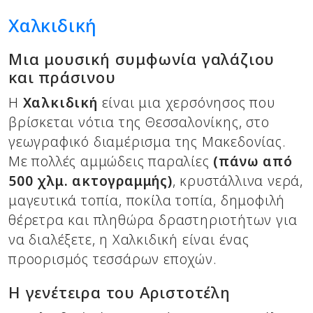
Χαλκιδική
Mια μουσική συμφωνία γαλάζιου
και πράσινου
Η
Χαλκιδική
είναι μια χερσόνησος που
βρίσκεται νότια της Θεσσαλονίκης, στο
γεωγραφικό διαμέρισμα της Μακεδονίας.
Με πολλές αμμώδεις παραλίες
(πάνω από
500 χλμ. ακτογραμμής)
, κρυστάλλινα νερά,
μαγευτικά τοπία, ποκίλα τοπία, δημοφιλή
θέρετρα και πληθώρα δραστηριοτήτων για
να διαλέξετε, η Χαλκιδική είναι ένας
προορισμός τεσσάρων εποχών.
Η γενέτειρα του Αριστοτέλη