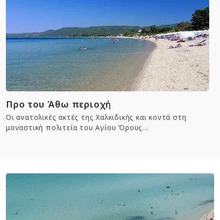
Προ του Άθω περιοχή
Οι ανατολικές ακτές της Χαλκιδικής και κοντά στη
μοναστική πολιτεία του Αγίου Όρους...