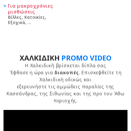
Για μακροχρόνιες
μισθώσεις
Βίλλες, Κατοικίες,
Εξοχικά, ...
ΧΑΛΚΙΔΙΚΉ
PROMO VIDEO
Η Χαλκιδική βρίσκεται δίπλα σας
Έφθασε η ώρα για
διακοπές
. Επισκεφθείτε τη
Χαλκιδική οδικώς και
εξερευνήστε τις αμμώδεις παραλίες της
Κασσάνδρας, της Σιθωνίας και της προ του Άθω
περιοχής.