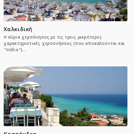
Χαλκιδική
Η κύρια χερσόνησος με τις τρεις μικρότερες
χαρακτηριστικές χερσονήσους (που αποκαλούνται και
"πόδια"
)...