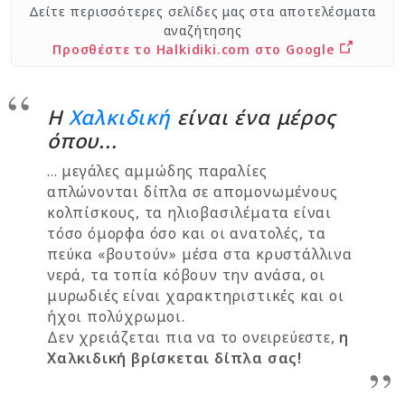
Δείτε περισσότερες σελίδες μας στα αποτελέσματα
αναζήτησης
Προσθέστε το Halkidiki.com στο Google
Η
Χαλκιδική
είναι ένα μέρος
όπου...
... μεγάλες αμμώδης παραλίες
απλώνονται δίπλα σε απομονωμένους
κολπίσκους, τα ηλιοβασιλέματα είναι
τόσο όμορφα όσο και οι ανατολές, τα
πεύκα «βουτούν» μέσα στα κρυστάλλινα
νερά, τα τοπία κόβουν την ανάσα, οι
μυρωδιές είναι χαρακτηριστικές και οι
ήχοι πολύχρωμοι.
Δεν χρειάζεται πια να το ονειρεύεστε,
η
Χαλκιδική βρίσκεται δίπλα σας!