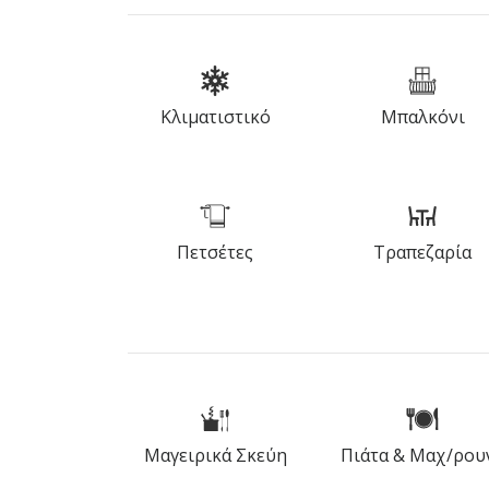
Κλιματιστικό
Μπαλκόνι
Πετσέτες
Τραπεζαρία
Μαγειρικά Σκεύη
Πιάτα & Μαχ/ρου