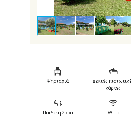
Ψησταριά
Δεκτές πιστωτικ
κάρτες
Παιδική Χαρά
Wi-Fi