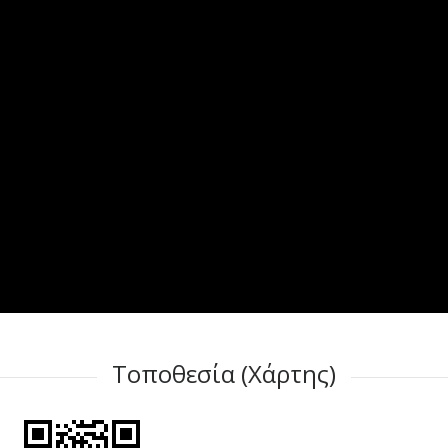
Τοποθεσία (Χάρτης)