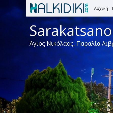
Αρχική
Sarakatsano
Άγιος Νικόλαος, Παραλία Λιβ