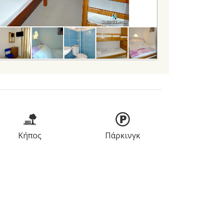
Κήπος
Πάρκινγκ