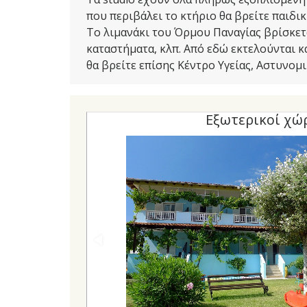
που περιβάλει το κτήριο θα βρείτε παιδι
Το λιμανάκι του Όρμου Παναγίας βρίσκετα
καταστήματα, κλπ. Από εδώ εκτελούνται κ
θα βρείτε επίσης Κέντρο Υγείας, Αστυνομ
Εξωτερικοί χώ