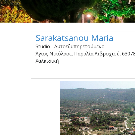
Sarakatsanou Maria
Studio - Αυτοεξυπηρετούμενο
Άγιος Νικόλαος, Παραλία Λιβροχιού, 63078
Χαλκιδική