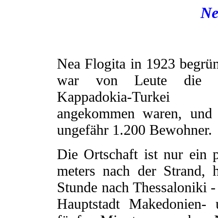
Ne
Nea Flogita in 1923 begrü
war von Leute die 
Kappadokia-Turkei
angekommen waren, und 
ungefähr 1.200 Bewohner.
Die Ortschaft ist nur ein 
meters nach der Strand, 
Stunde nach Thessaloniki -
Hauptstadt Makedonien- 