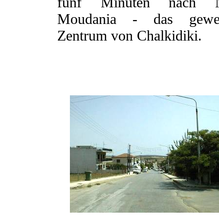
fünf Minuten nach 
Moudania - das gewe
Zentrum von Chalkidiki.