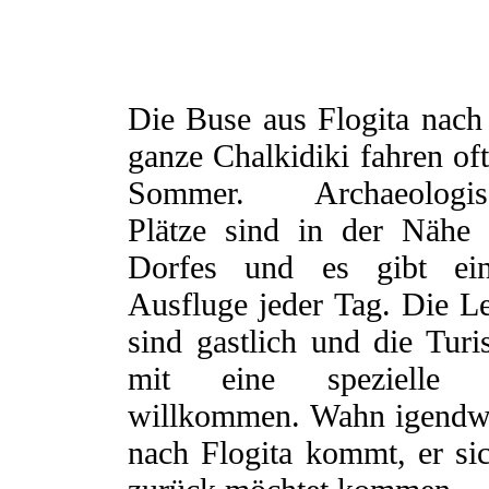
Die Buse aus Flogita nach
ganze Chalkidiki fahren of
Sommer. Archaeologis
Plätze sind in der Nähe 
Dorfes und es gibt ein
Ausfluge jeder Tag. Die L
sind gastlich und die Turi
mit eine spezielle 
willkommen. Wahn igendw
nach Flogita kommt, er si