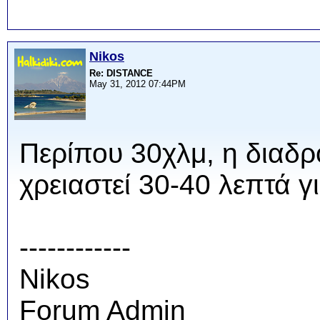
Nikos
Re: DISTANCE
May 31, 2012 07:44PM
Περίπου 30χλμ, η διαδρ
χρειαστεί 30-40 λεπτά γι
------------
Nikos
Forum Admin