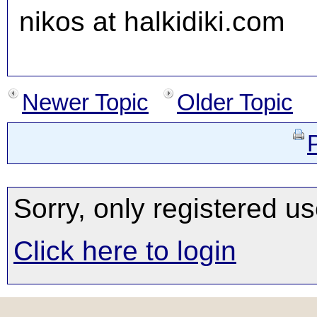
nikos at halkidiki.com
Newer Topic
Older Topic
Sorry, only registered us
Click here to login